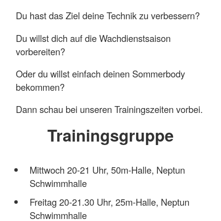
Du hast das Ziel deine Technik zu verbessern?
Du willst dich auf die Wachdienstsaison
vorbereiten?
Oder du willst einfach deinen Sommerbody
bekommen?
Dann schau bei unseren Trainingszeiten vorbei.
Trainingsgruppe
Mittwoch 20-21 Uhr, 50m-Halle, Neptun
Schwimmhalle
Freitag 20-21.30 Uhr, 25m-Halle, Neptun
Schwimmhalle