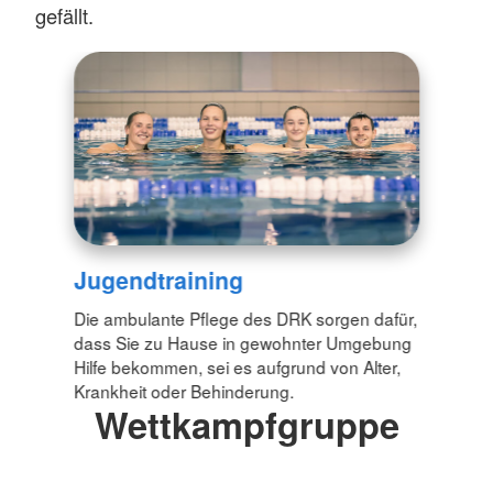
gefällt.
Jugendtraining
Die ambulante Pflege des DRK sorgen dafür,
dass Sie zu Hause in gewohnter Umgebung
Hilfe bekommen, sei es aufgrund von Alter,
Krankheit oder Behinderung.
Wettkampfgruppe