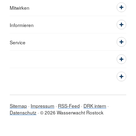
Mitwirken
Informieren
Service
Sitemap
Impressum
RSS-Feed
DRK intern
Datenschutz
© 2026 Wasserwacht Rostock