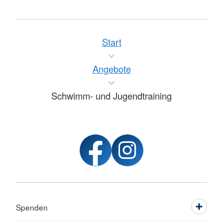
Start
Angebote
Schwimm- und Jugendtraining
Spenden