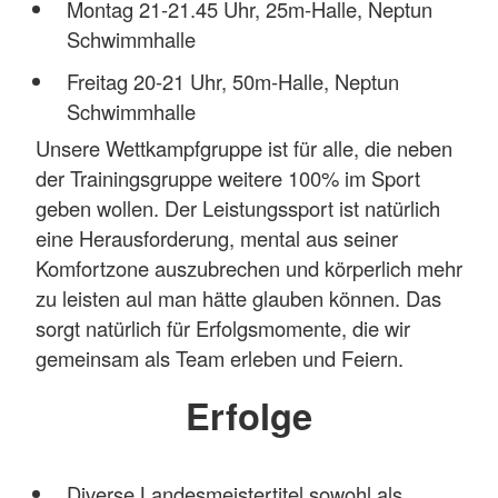
Montag 21-21.45 Uhr, 25m-Halle, Neptun
Schwimmhalle
Freitag 20-21 Uhr, 50m-Halle, Neptun
Schwimmhalle
Unsere Wettkampfgruppe ist für alle, die neben
der Trainingsgruppe weitere 100% im Sport
geben wollen. Der Leistungssport ist natürlich
eine Herausforderung, mental aus seiner
Komfortzone auszubrechen und körperlich mehr
zu leisten aul man hätte glauben können. Das
sorgt natürlich für Erfolgsmomente, die wir
gemeinsam als Team erleben und Feiern.
Erfolge
Diverse Landesmeistertitel sowohl als