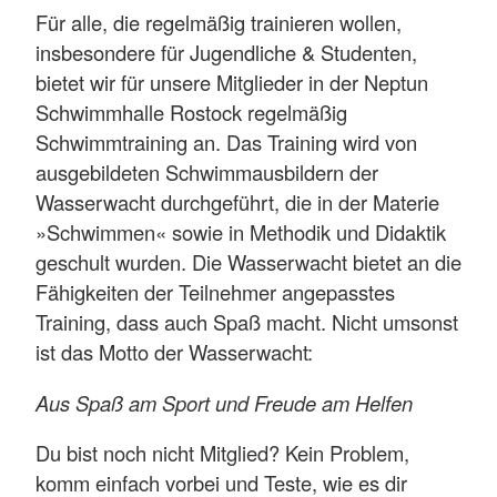
Für alle, die regelmäßig trainieren wollen,
insbesondere für Jugendliche & Studenten,
bietet wir für unsere Mitglieder in der Neptun
Schwimmhalle Rostock regelmäßig
Schwimmtraining an. Das Training wird von
ausgebildeten Schwimmausbildern der
Wasserwacht durchgeführt, die in der Materie
»Schwimmen« sowie in Methodik und Didaktik
geschult wurden. Die Wasserwacht bietet an die
Fähigkeiten der Teilnehmer angepasstes
Training, dass auch Spaß macht. Nicht umsonst
ist das Motto der Wasserwacht:
Aus Spaß am Sport und Freude am Helfen
Du bist noch nicht Mitglied? Kein Problem,
komm einfach vorbei und Teste, wie es dir